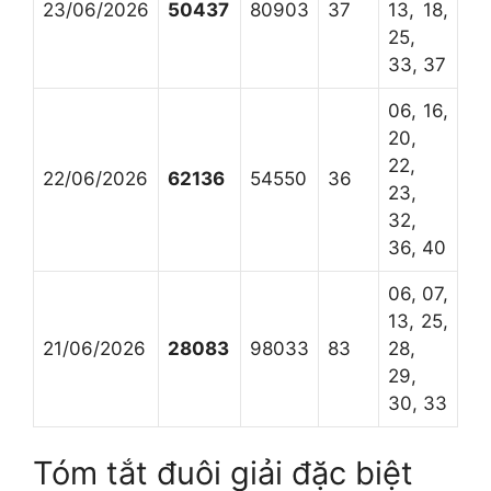
23/06/2026
50437
80903
37
13, 18,
25,
33, 37
06, 16,
20,
22,
22/06/2026
62136
54550
36
23,
32,
36, 40
06, 07,
13, 25,
21/06/2026
28083
98033
83
28,
29,
30, 33
Tóm tắt đuôi giải đặc biệt