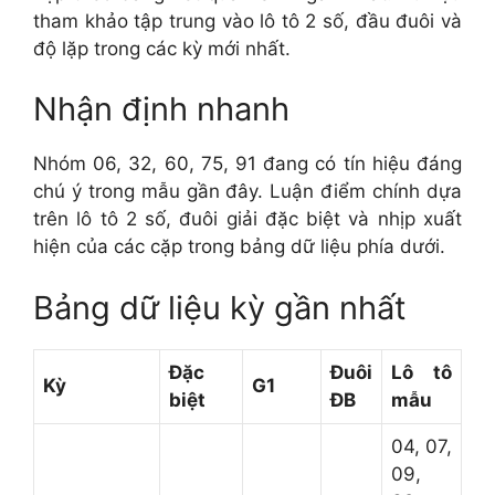
tham khảo tập trung vào lô tô 2 số, đầu đuôi và
độ lặp trong các kỳ mới nhất.
Nhận định nhanh
Nhóm 06, 32, 60, 75, 91 đang có tín hiệu đáng
chú ý trong mẫu gần đây. Luận điểm chính dựa
trên lô tô 2 số, đuôi giải đặc biệt và nhịp xuất
hiện của các cặp trong bảng dữ liệu phía dưới.
Bảng dữ liệu kỳ gần nhất
Đặc
Đuôi
Lô tô
Kỳ
G1
biệt
ĐB
mẫu
04, 07,
09,