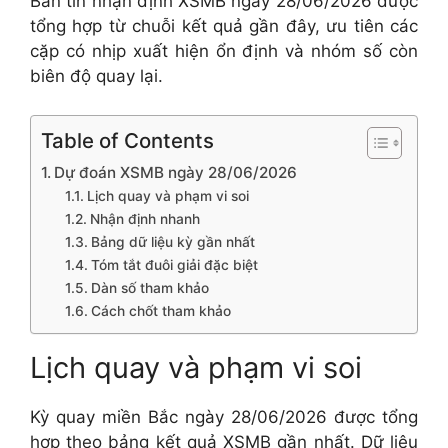
Bản tin nhận định XSMB ngày 28/06/2026 được
tổng hợp từ chuỗi kết quả gần đây, ưu tiên các
cặp có nhịp xuất hiện ổn định và nhóm số còn
biên độ quay lại.
Table of Contents
Dự đoán XSMB ngày 28/06/2026
Lịch quay và phạm vi soi
Nhận định nhanh
Bảng dữ liệu kỳ gần nhất
Tóm tắt đuôi giải đặc biệt
Dàn số tham khảo
Cách chốt tham khảo
Lịch quay và phạm vi soi
Kỳ quay miền Bắc ngày 28/06/2026 được tổng
hợp theo bảng kết quả XSMB gần nhất. Dữ liệu