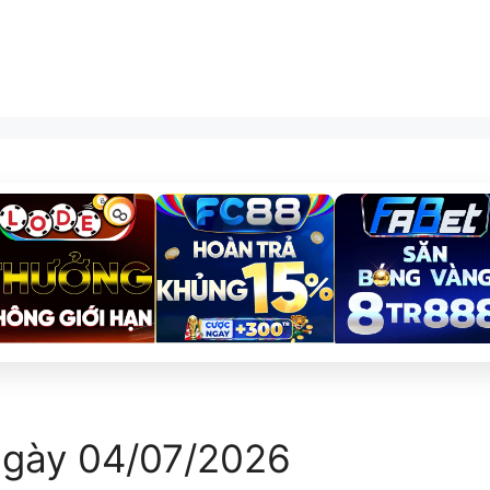
gày 04/07/2026