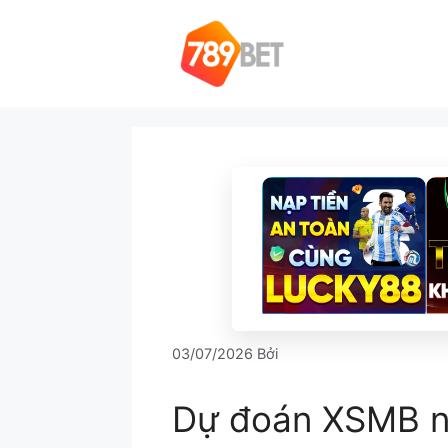
Chuyển
đến
nội
dung
03/07/2026
Bởi
Dự đoán XSMB n