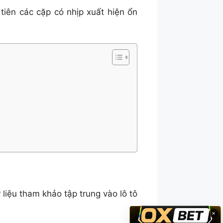
iên các cặp có nhịp xuất hiện ổn
iệu tham khảo tập trung vào lô tô
×