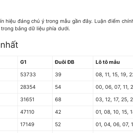
ín hiệu đáng chú ý trong mẫu gần đây. Luận điểm chính 
 trong bảng dữ liệu phía dưới.
 nhất
G1
Đuôi ĐB
Lô tô mẫu
53733
39
08, 11, 15, 19, 2
28354
54
00, 06, 07, 11, 
31651
68
03, 12, 17, 25, 
47110
42
01, 08, 10, 15, 
17149
52
01, 04, 06, 07, 1