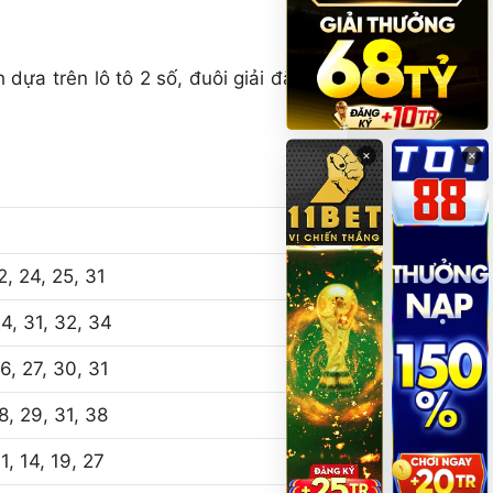
dựa trên lô tô 2 số, đuôi giải đặc
×
×
2, 24, 25, 31
24, 31, 32, 34
26, 27, 30, 31
18, 29, 31, 38
1, 14, 19, 27