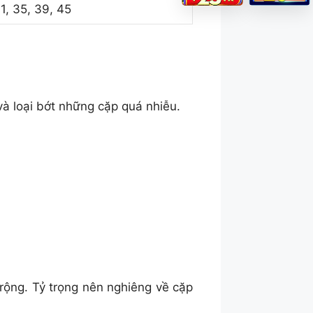
31, 35, 39, 45
và loại bớt những cặp quá nhiễu.
rộng. Tỷ trọng nên nghiêng về cặp