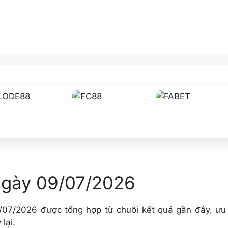
gày 09/07/2026
07/2026 được tổng hợp từ chuỗi kết quả gần đây, ưu t
lại.