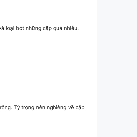
và loại bớt những cặp quá nhiễu.
rộng. Tỷ trọng nên nghiêng về cặp