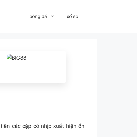
bóng đá
xổ số
iên các cặp có nhịp xuất hiện ổn