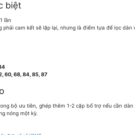
c biệt
1 lần
 phải cam kết sẽ lặp lại, nhưng là điểm tựa để lọc dàn 
 84
2, 60, 68, 84, 85, 87
o
rong bộ ưu tiên, ghép thêm 1-2 cặp bổ trợ nếu cần dàn 
ăng nóng một kỳ.