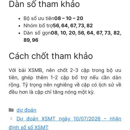
Dàn số tham khảo
Bộ số ưu tiên
08 – 10 – 20
Nhóm bổ trợ
56, 64, 67, 73, 82
Dàn số gọn
08, 10, 20, 56, 64, 67, 73, 82,
89, 96
Cách chốt tham khảo
Với bài XSMB, nên chốt 2-3 cặp trong bộ ưu
tiên, ghép thêm 1-2 cặp bổ trợ nếu cần dàn
rộng. Tỷ trọng nên nghiêng về cặp có lịch sử về
đều hơn là cặp chỉ tăng nóng một kỳ.
Danh
dự đoán
mục
Dự đoán XSMT ngày 10/07/2026 – nhận
định xổ số XSMT