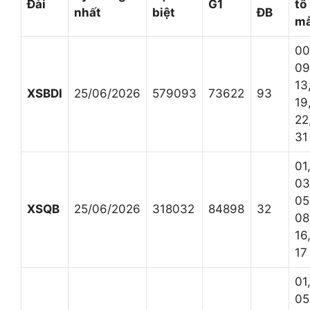
nhất
biệt
ĐB
m
00
09
13
XSBDI
25/06/2026
579093
73622
93
19
22
31
01
03
05
XSQB
25/06/2026
318032
84898
32
08
16
17
01
05
06