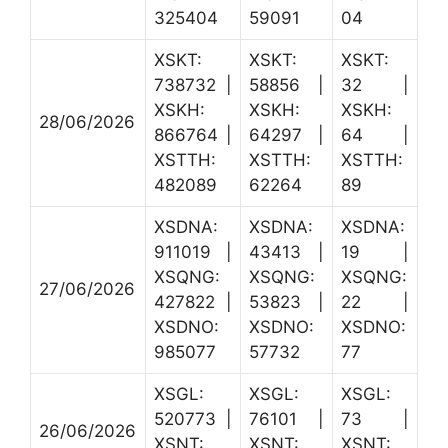
325404
59091
04
XSKT:
XSKT:
XSKT:
738732 |
58856 |
32 |
XSKH:
XSKH:
XSKH:
28/06/2026
866764 |
64297 |
64 |
XSTTH:
XSTTH:
XSTTH:
482089
62264
89
XSDNA:
XSDNA:
XSDNA:
911019 |
43413 |
19 |
XSQNG:
XSQNG:
XSQNG:
27/06/2026
427822 |
53823 |
22 |
XSDNO:
XSDNO:
XSDNO:
985077
57732
77
XSGL:
XSGL:
XSGL:
520773 |
76101 |
73 |
26/06/2026
XSNT:
XSNT:
XSNT: