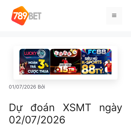
Chuyển
đến
Menu
nội
dung
01/07/2026
Bởi
Dự đoán XSMT ngày
02/07/2026