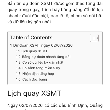
Bản tin dự đoán XSMT được gom theo từng đài
quay trong ngày, trình bày bằng bảng để dễ lọc
nhanh: đuôi đặc biệt, bao lô tô, nhóm số nổi bật
và dữ liệu kỳ gần nhất.
Table of Contents
Dự đoán XSMT ngày 02/07/2026
Lịch quay XSMT
Bảng dự đoán nhanh từng đài
Cơ sở dữ liệu kỳ gần nhất
So sánh tổng miền 5 kỳ
Nhận định tổng hợp
Cách đọc bảng
Lịch quay XSMT
Ngày 02/07/2026 có các đài: Bình Định, Quảng
Bình, Quảng Trị. Phần nhận định ưu tiên dữ liệu