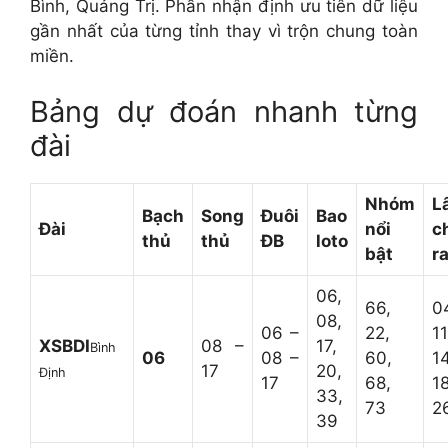
gần nhất của từng tỉnh thay vì trộn chung toàn
miền.
Bảng dự đoán nhanh từng
đài
Nhóm
L
Bạch
Song
Đuôi
Bao
Đài
nổi
c
thủ
thủ
ĐB
loto
bật
r
06,
66,
0
08,
06 –
22,
11
XSBDI
08 –
17,
Bình
06
08 –
60,
14
17
20,
Định
17
68,
18
33,
73
2
39