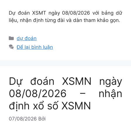
Dự đoán XSMT ngày 08/08/2026 với bảng dữ
liệu, nhận định từng đài và dàn tham khảo gọn.
Danh
dự đoán
mục
Để lại bình luận
Dự đoán XSMN ngày
08/08/2026 – nhận
định xổ số XSMN
07/08/2026
Bởi