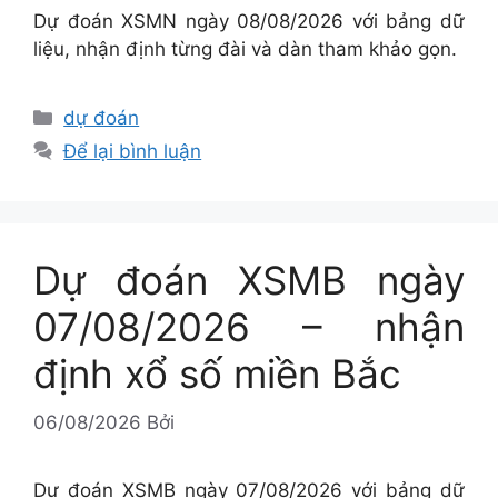
Dự đoán XSMN ngày 08/08/2026 với bảng dữ
liệu, nhận định từng đài và dàn tham khảo gọn.
Danh
dự đoán
mục
Để lại bình luận
Dự đoán XSMB ngày
07/08/2026 – nhận
định xổ số miền Bắc
06/08/2026
Bởi
Dự đoán XSMB ngày 07/08/2026 với bảng dữ