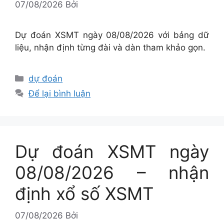
07/08/2026
Bởi
Dự đoán XSMT ngày 08/08/2026 với bảng dữ
liệu, nhận định từng đài và dàn tham khảo gọn.
Danh
dự đoán
mục
Để lại bình luận
Dự đoán XSMT ngày
08/08/2026 – nhận
định xổ số XSMT
07/08/2026
Bởi