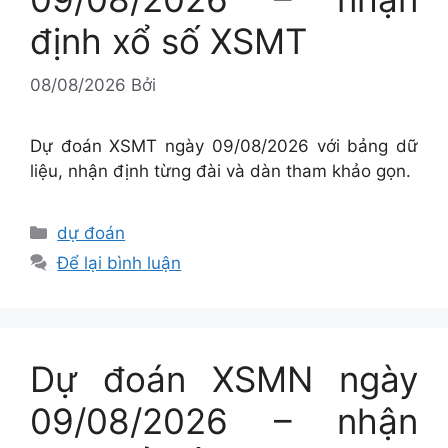
định xổ số XSMT
08/08/2026
Bởi
Dự đoán XSMT ngày 09/08/2026 với bảng dữ
liệu, nhận định từng đài và dàn tham khảo gọn.
Danh
dự đoán
mục
Để lại bình luận
Dự đoán XSMN ngày
09/08/2026 – nhận