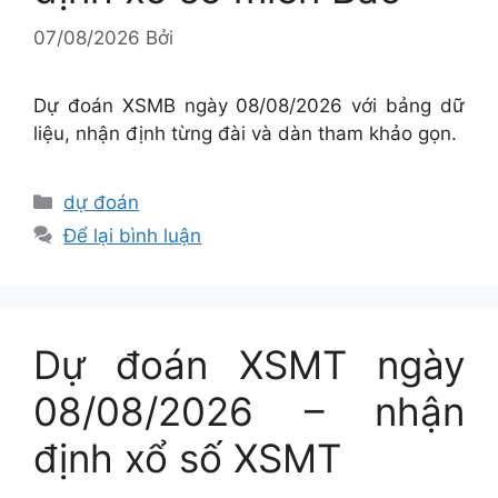
07/08/2026
Bởi
Dự đoán XSMB ngày 08/08/2026 với bảng dữ
liệu, nhận định từng đài và dàn tham khảo gọn.
Danh
dự đoán
mục
Để lại bình luận
Dự đoán XSMT ngày
08/08/2026 – nhận
định xổ số XSMT