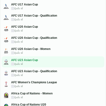
AFC Challenge League
Quốc tế
AFC U17 Asian Cup
Quốc tế
AFC U17 Asian Cup - Qualification
Quốc tế
AFC U20 Asian Cup
Quốc tế
AFC U20 Asian Cup - Qualification
Quốc tế
AFC U20 Asian Cup - Women
Quốc tế
AFC U23 Asian Cup
Quốc tế
AFC U23 Asian Cup - Qualification
Quốc tế
AFC Women's Champions League
Quốc tế
Africa Cup of Nations - Women
Quốc tế