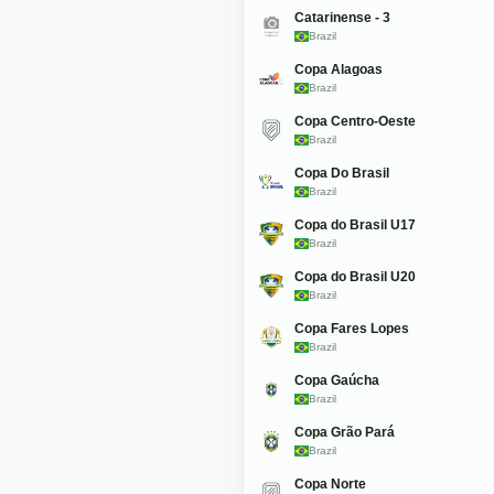
Catarinense - 3
Brazil
Copa Alagoas
Brazil
Copa Centro-Oeste
Brazil
Copa Do Brasil
Brazil
Copa do Brasil U17
Brazil
Copa do Brasil U20
Brazil
Copa Fares Lopes
Brazil
Copa Gaúcha
Brazil
Copa Grão Pará
Brazil
Copa Norte