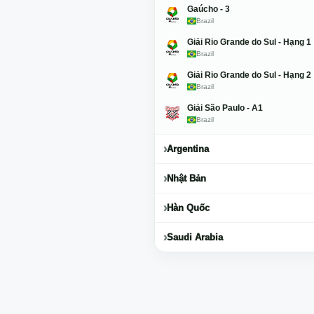
Gaúcho - 3
Brazil
Giải Rio Grande do Sul - Hạng 1
Brazil
Giải Rio Grande do Sul - Hạng 2
Brazil
Giải São Paulo - A1
Brazil
Argentina
Nhật Bản
Hàn Quốc
Saudi Arabia