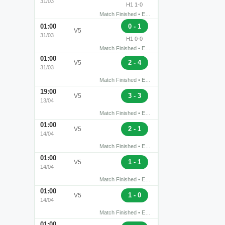
31/03
H1 1-0
Match Finished • Estádio Governador Roberto Santos • Salvador de Bahia, Bahia
0 - 1
01:00
›
Ypiranga BA U20
Catuense U20
V5
31/03
H1 0-0
Match Finished • Estádio Deputado Galdino Leite • Salvador, Bahia
01:00
›
Atlético Alagoinhas U20
Juazeirense U20
2 - 4
V5
31/03
Match Finished • Estádio Antônio de Figueiredo Carneiro • Alagoinhas, Bahia
19:00
›
Camaçariense U20
Leonico U20
3 - 3
V5
13/04
Match Finished • Estádio Governador Roberto Santos • Salvador de Bahia, Bahia
01:00
›
Estrela De Marco U20
Vitória U20
2 - 1
V5
14/04
Match Finished • Estádio Governador Roberto Santos • Salvador de Bahia, Bahia
01:00
›
Jacobina U20
SSA U20
1 - 1
V5
14/04
Match Finished • Estádio Municipal José Rocha • Jacobina, Bahia
01:00
›
Jequie U20
Grapiuna U20
1 - 0
V5
14/04
Match Finished • Estádio Waldomiro Borges • Jequié, Bahia
01:00