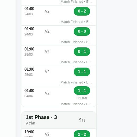
Match Finished • Estádio Municipal José Rocha • Jacobina, Bahia
01:00
›
Jequie U20
Vitória da Conquista
0 - 2
V2
24/03
Match Finished • Estádio Waldomiro Borges • Jequié, Bahia
01:00
›
Barcelona BA U20
Grapiuna U20
0 - 0
V2
24/03
Match Finished • Estádio Mário Pessoa • Ilhéus, Bahia
01:00
›
Leonico U20
SSA U20
0 - 1
V2
25/03
Match Finished • Estádio Municipal Edvaldo Costa Santos • Lauro de Freitas, Bahia
01:00
›
Conquista U20
Itabuna EC U20
1 - 1
V2
25/03
Match Finished • Estadio Edvaldo Flores • Vitória da Conquista, Bahia
1 - 1
01:00
›
Ypiranga BA U20
Atlético Alagoinhas 
V2
04/04
H1 0-0
Match Finished • Estádio Deputado Galdino Leite • Salvador, Bahia
1st Phase - 3
9↑↓
9 trận
19:00
›
Bahia de Feira U20
Ypiranga BA U20
2 - 2
V3