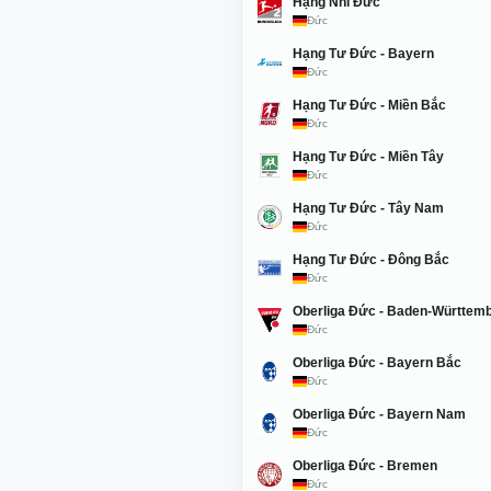
Hạng Nhì Đức
Đức
Hạng Tư Đức - Bayern
Đức
Hạng Tư Đức - Miền Bắc
Đức
Hạng Tư Đức - Miền Tây
Đức
Hạng Tư Đức - Tây Nam
Đức
Hạng Tư Đức - Đông Bắc
Đức
Oberliga Đức - Baden-Württem
Đức
Oberliga Đức - Bayern Bắc
Đức
Oberliga Đức - Bayern Nam
Đức
Oberliga Đức - Bremen
Đức