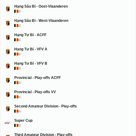
Hạng Sáu Bỉ - Oost-Vlaanderen
Bỉ
Hạng Sáu Bỉ - West-Vlaanderen
Bỉ
Hạng Tư Bỉ - ACFF
Bỉ
Hạng Tư Bỉ - VFV A
Bỉ
Hạng Tư Bỉ - VFV B
Bỉ
Provincial - Play-offs ACFF
Bỉ
Provincial - Play-offs VV
Bỉ
Second Amateur Division - Play-offs
Bỉ
Super Cup
Bỉ
Third Amateur Division - Play-offs