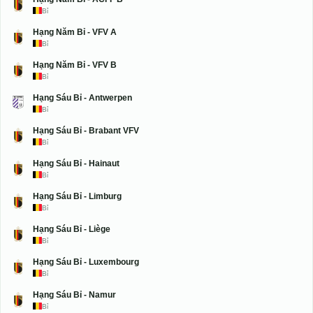
Bỉ
Hạng Năm Bỉ - VFV A
Bỉ
Hạng Năm Bỉ - VFV B
Bỉ
Hạng Sáu Bỉ - Antwerpen
Bỉ
Hạng Sáu Bỉ - Brabant VFV
Bỉ
Hạng Sáu Bỉ - Hainaut
Bỉ
Hạng Sáu Bỉ - Limburg
Bỉ
Hạng Sáu Bỉ - Liège
Bỉ
Hạng Sáu Bỉ - Luxembourg
Bỉ
Hạng Sáu Bỉ - Namur
Bỉ