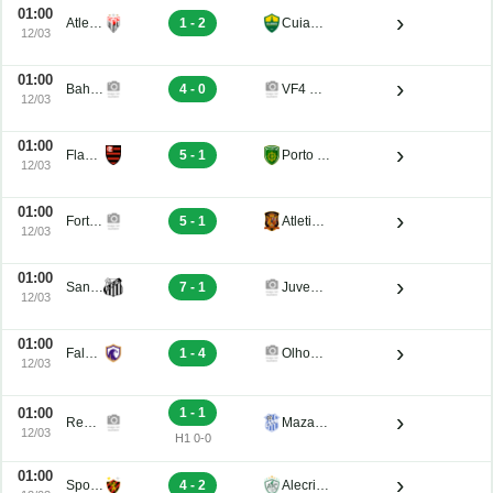
01:00
›
Atletico GO U17
1 - 2
Cuiaba U17
12/03
01:00
›
Bahia U17
4 - 0
VF4 U17
12/03
01:00
›
Flamengo RJ U17
5 - 1
Porto Vitoria U17
12/03
01:00
›
Fortaleza U17
5 - 1
Atletico-PI U17
12/03
01:00
›
Santos U17
7 - 1
Juventude U17
12/03
01:00
›
Falcon U17
1 - 4
Olhodaguense U17
12/03
01:00
1 - 1
›
Remo U17
Mazagao U17
12/03
H1 0-0
01:00
›
Sport Recife U17
4 - 2
Alecrim U17