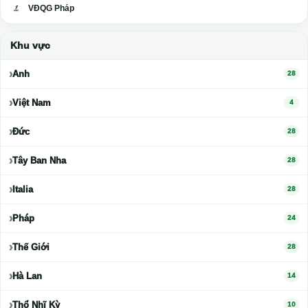
VĐQG Pháp
Khu vực
Anh
28
Việt Nam
4
Đức
28
Tây Ban Nha
28
Italia
28
Pháp
24
Thế Giới
28
Hà Lan
14
Thổ Nhĩ Kỳ
10