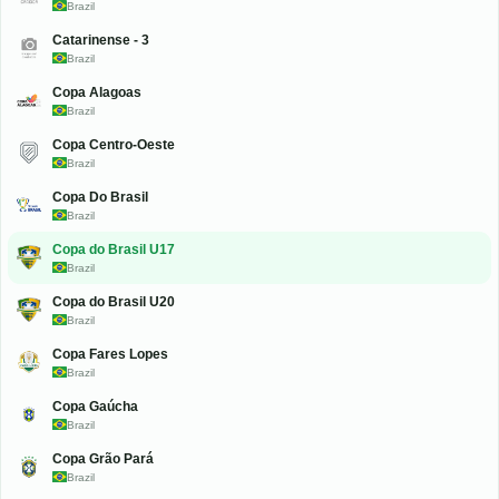
Brazil
Catarinense - 3
Brazil
Copa Alagoas
Brazil
Copa Centro-Oeste
Brazil
Copa Do Brasil
Brazil
Copa do Brasil U17
Brazil
Copa do Brasil U20
Brazil
Copa Fares Lopes
Brazil
Copa Gaúcha
Brazil
Copa Grão Pará
Brazil