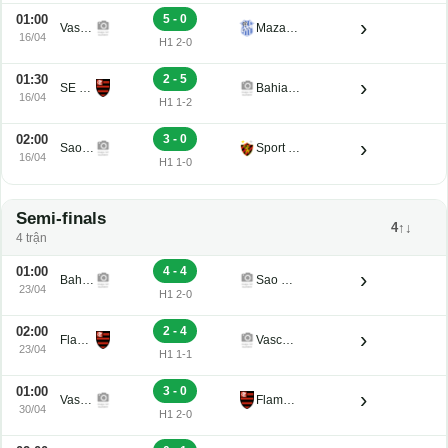
01:00
5 - 0
›
Vasco U17
Mazagao U17
16/04
H1 2-0
01:30
2 - 5
›
SE Juventude U17
Bahia U17
16/04
H1 1-2
02:00
3 - 0
›
Sao Paulo U17
Sport Recife U17
16/04
H1 1-0
Semi-finals
4↑↓
4 trận
01:00
4 - 4
›
Bahia U17
Sao Paulo U17
23/04
H1 2-0
02:00
2 - 4
›
Flamengo RJ U17
Vasco U17
23/04
H1 1-1
01:00
3 - 0
›
Vasco U17
Flamengo RJ U17
30/04
H1 2-0