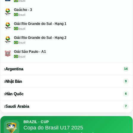
Brazil
Gaúcho - 3
Brazil
Giải Rio Grande do Sul - Hạng 1
Brazil
Giải Rio Grande do Sul - Hạng 2
Brazil
Giải São Paulo - A1
Brazil
Argentina
14
Nhật Bản
9
Hàn Quốc
6
Saudi Arabia
7
BRAZIL · CUP
Copa do Brasil U17 2025