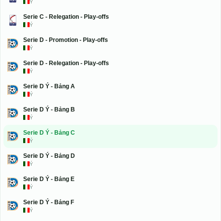
Ý
Serie C - Relegation - Play-offs
Ý
Serie D - Promotion - Play-offs
Ý
Serie D - Relegation - Play-offs
Ý
Serie D Ý - Bảng A
Ý
Serie D Ý - Bảng B
Ý
Serie D Ý - Bảng C
Ý
Serie D Ý - Bảng D
Ý
Serie D Ý - Bảng E
Ý
Serie D Ý - Bảng F
Ý