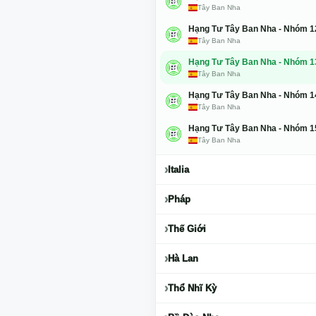
Tây Ban Nha
Hạng Tư Tây Ban Nha - Nhóm 1
Tây Ban Nha
Hạng Tư Tây Ban Nha - Nhóm 1
Tây Ban Nha
Hạng Tư Tây Ban Nha - Nhóm 1
Tây Ban Nha
Hạng Tư Tây Ban Nha - Nhóm 1
Tây Ban Nha
Italia
Pháp
Thế Giới
Hà Lan
Thổ Nhĩ Kỳ