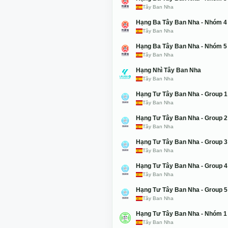
Tây Ban Nha
Hạng Ba Tây Ban Nha - Nhóm 4
Tây Ban Nha
Hạng Ba Tây Ban Nha - Nhóm 5
Tây Ban Nha
Hạng Nhì Tây Ban Nha
Tây Ban Nha
Hạng Tư Tây Ban Nha - Group 1
Tây Ban Nha
Hạng Tư Tây Ban Nha - Group 2
Tây Ban Nha
Hạng Tư Tây Ban Nha - Group 3
Tây Ban Nha
Hạng Tư Tây Ban Nha - Group 4
Tây Ban Nha
Hạng Tư Tây Ban Nha - Group 5
Tây Ban Nha
Hạng Tư Tây Ban Nha - Nhóm 1
Tây Ban Nha